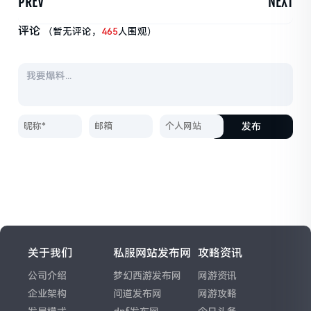
PREV
NEXT
评论
（暂无评论，
465
人围观）
发布
关于我们
私服网站发布网
攻略资讯
公司介绍
梦幻西游发布网
网游资讯
企业架构
问道发布网
网游攻略