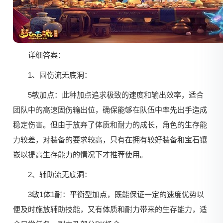
详细答案：
1、固伤流无底洞：
5敏加点：此种加点追求极致的速度和输出效率，适合
团队中的高速固伤输出位，确保能够在队伍中率先出手造成
稳定伤害。但由于放弃了体质和耐力的成长，角色的生存能
力较差，对装备的要求较高，只有在拥有较好装备和宝石镶
嵌以提高生存能力的情况下才推荐使用。
2、辅助流无底洞：
3敏1体1耐：平衡型加点，既能保证一定的速度优势以
便及时施放辅助技能，又有体质和耐力带来的生存能力，适