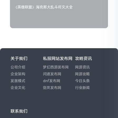
《英雄联盟》海克斯大乱斗符文大全
关于我们
私服网站发布网
攻略资讯
公司介绍
梦幻西游发布网
网游资讯
企业架构
问道发布网
网游攻略
发展模式
dnf发布网
今日头条
企业文化
剑灵发布网
行业新闻
联系我们