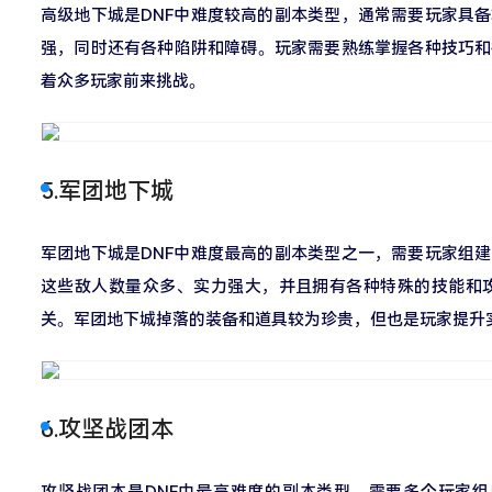
高级地下城是DNF中难度较高的副本类型，通常需要玩家具
强，同时还有各种陷阱和障碍。玩家需要熟练掌握各种技巧和
着众多玩家前来挑战。
5.军团地下城
军团地下城是DNF中难度最高的副本类型之一，需要玩家组
这些敌人数量众多、实力强大，并且拥有各种特殊的技能和
关。军团地下城掉落的装备和道具较为珍贵，但也是玩家提升
6.攻坚战团本
攻坚战团本是DNF中最高难度的副本类型，需要多个玩家