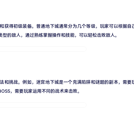
手和获得初级装备。普通地下城通常分为几个等级，玩家可以根据自
类型的敌人，通过熟练掌握操作和技能，可以轻松击败敌人。
玩法和挑战。例如，迷宫地下城是一个充满陷阱和谜题的副本，需要
OSS，需要玩家运用不同的战术来击败。