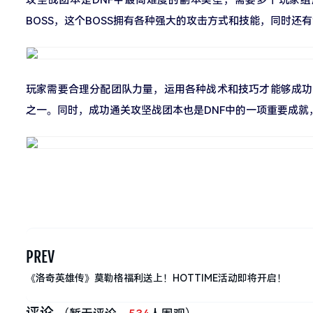
BOSS，这个BOSS拥有各种强大的攻击方式和技能，同时还
玩家需要合理分配团队力量，运用各种战术和技巧才能够成功
之一。同时，成功通关攻坚战团本也是DNF中的一项重要成
PREV
《洛奇英雄传》莫勒格福利送上！HOTTIME活动即将开启！
评论