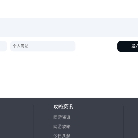
发
攻略资讯
网游资讯
网游攻略
今日头条