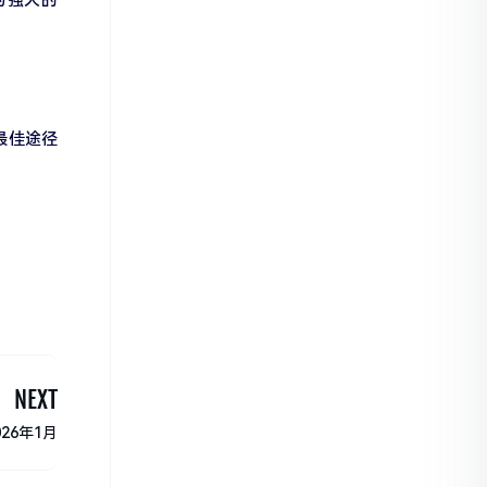
最佳途径
NEXT
26年1月