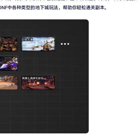
DNF中各种类型的地下城玩法，帮助你轻松通关副本。