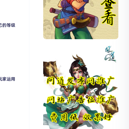
己的等级
玩家运用