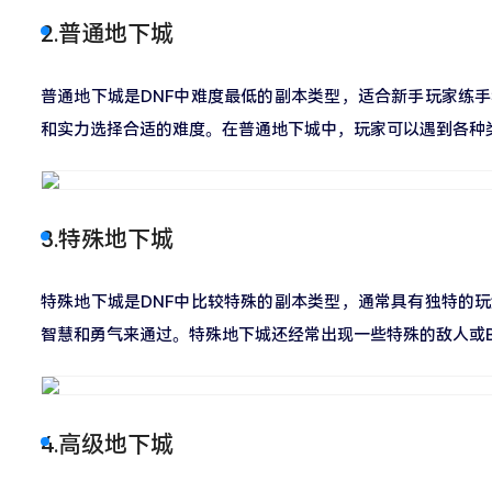
2.普通地下城
普通地下城是DNF中难度最低的副本类型，适合新手玩家练
和实力选择合适的难度。在普通地下城中，玩家可以遇到各种
3.特殊地下城
特殊地下城是DNF中比较特殊的副本类型，通常具有独特的
智慧和勇气来通过。特殊地下城还经常出现一些特殊的敌人或B
4.高级地下城