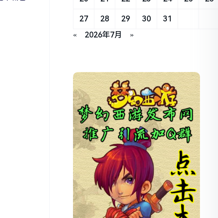
27
28
29
30
31
«
2026年7月
»