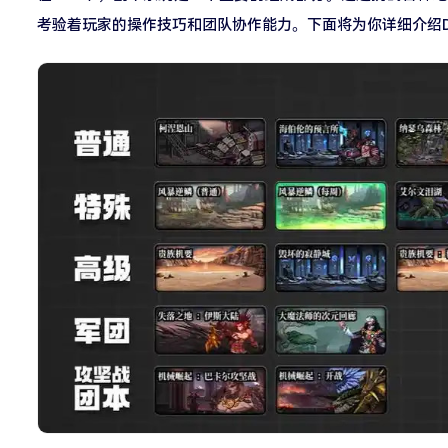
考验着玩家的操作技巧和团队协作能力。下面将为你详细介绍