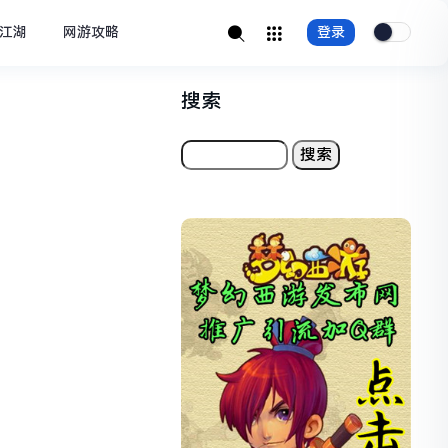
江湖
网游攻略
登录
搜索