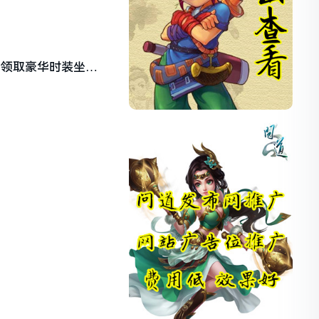
，领取豪华时装坐