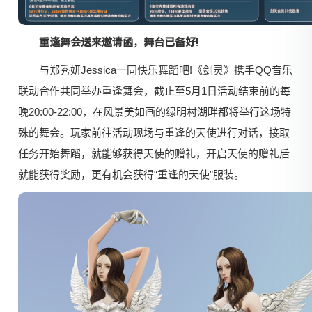
重逢舞会送来邀请函，舞台已备好!
与郑秀妍Jessica一同快乐舞蹈吧!《剑灵》携手QQ音乐
联动合作共同举办重逢舞会，截止至5月1日活动结束前的每
晚20:00-22:00，在风景美如画的绿明村湖畔都将举行这场特
殊的舞会。玩家前往活动现场与重逢的天使进行对话，接取
任务开始舞蹈，就能够获得天使的赠礼，开启天使的赠礼后
就能获得奖励，更有机会获得“重逢的天使”服装。