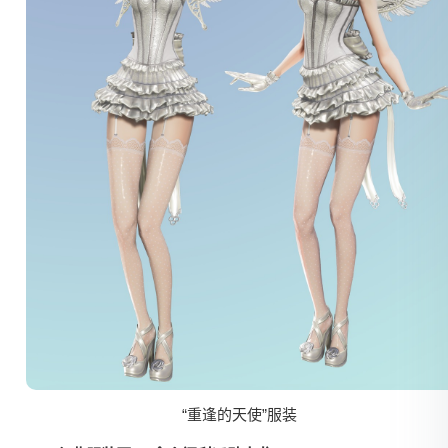
“重逢的天使”服装