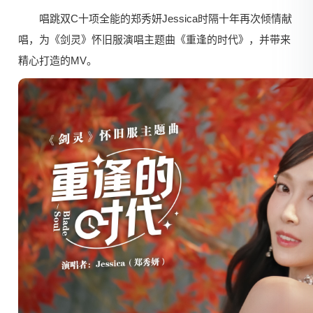
唱跳双C十项全能的郑秀妍Jessica时隔十年再次倾情献
唱，为《剑灵》怀旧服演唱主题曲《重逢的时代》，并带来
精心打造的MV。