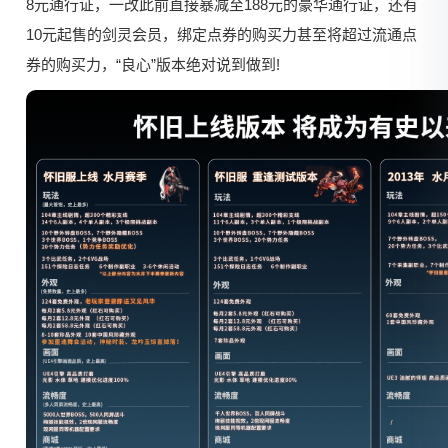
8元通行证，一改此前直接暴减至188元的豪华通行证，还有
10元起售的剑灵会员，绑定点券的购买力甚至将超过流通点
券的购买力，“良心”版本绝对说到做到!