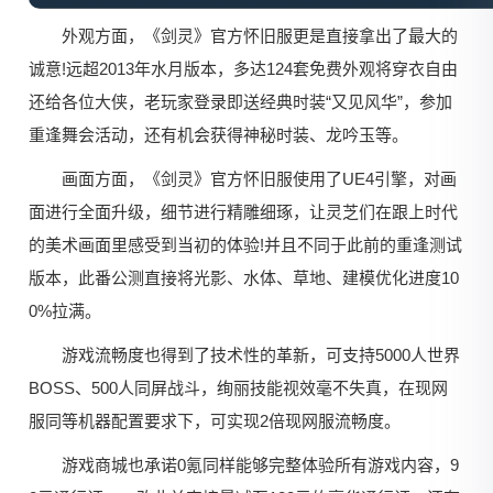
外观方面，《剑灵》官方怀旧服更是直接拿出了最大的
诚意!远超2013年水月版本，多达124套免费外观将穿衣自由
还给各位大侠，老玩家登录即送经典时装“又见风华”，参加
重逢舞会活动，还有机会获得神秘时装、龙吟玉等。
画面方面，《剑灵》官方怀旧服使用了UE4引擎，对画
面进行全面升级，细节进行精雕细琢，让灵芝们在跟上时代
的美术画面里感受到当初的体验!并且不同于此前的重逢测试
版本，此番公测直接将光影、水体、草地、建模优化进度10
0%拉满。
游戏流畅度也得到了技术性的革新，可支持5000人世界
BOSS、500人同屏战斗，绚丽技能视效毫不失真，在现网
服同等机器配置要求下，可实现2倍现网服流畅度。
游戏商城也承诺0氪同样能够完整体验所有游戏内容，9