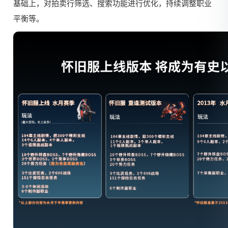
基础上，对拍卖行筛选、搜索功能进行优化，持续调整职业
平衡等。