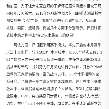
和加强，为了让大家更直观的了解怀旧服公测版本相较于现
网服年度大版本、2013年水月版本以及怀旧服重逢测试版本
都有哪些“良心”之处，游戏特别进行了横向盘点，从玩法、
外观、画面、流畅度、商城几个方面来分别展示，怀旧服正
式版本绝对称得上“有史以来最良心的剑灵”!
玩法方面，怀旧服采用赛季模式，率先开启的水月赛季
玩法丰富多样，较于2013年水月版本，超300个精彩支线、1
51个探险日志任务等待大侠逐一体验，更多副本和BOSS让
挑战无时无刻，并对势力任务奖励进行了优化，开放2个6V6
战场为玩家提供更为丰富的战斗选择，3-6个休闲活动的轮
番开启，也将进一步丰富玩家的游戏体验。并且在水月赛季
版本中，极限挑战副本还增加了个人掉落，ROLL点取消职
业限定，PVP、势力奖励同步提升。公测首饰也将支持“洗”
词条，材料产出且不限于主线、周奖励。在重逢测试版本的