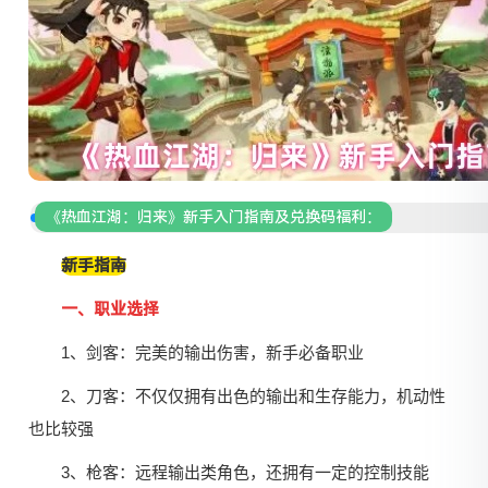
《热血江湖：归来》新手入门指南及兑换码福利：
新手指南
一、职业选择
1、剑客：完美的输出伤害，新手必备职业
2、刀客：不仅仅拥有出色的输出和生存能力，机动性
也比较强
3、枪客：远程输出类角色，还拥有一定的控制技能