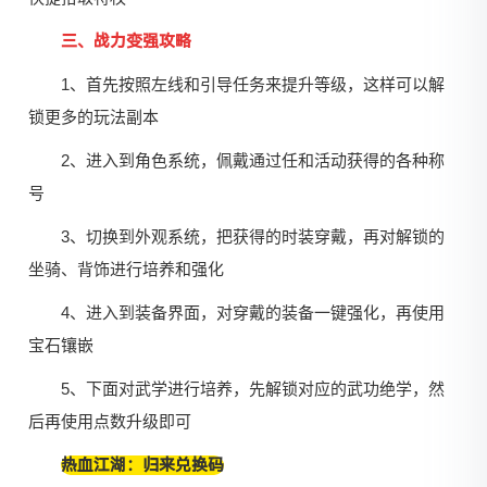
三、战力变强攻略
1、首先按照左线和引导任务来提升等级，这样可以解
锁更多的玩法副本
2、进入到角色系统，佩戴通过任和活动获得的各种称
号
3、切换到外观系统，把获得的时装穿戴，再对解锁的
坐骑、背饰进行培养和强化
4、进入到装备界面，对穿戴的装备一键强化，再使用
宝石镶嵌
5、下面对武学进行培养，先解锁对应的武功绝学，然
后再使用点数升级即可
热血江湖：归来兑换码